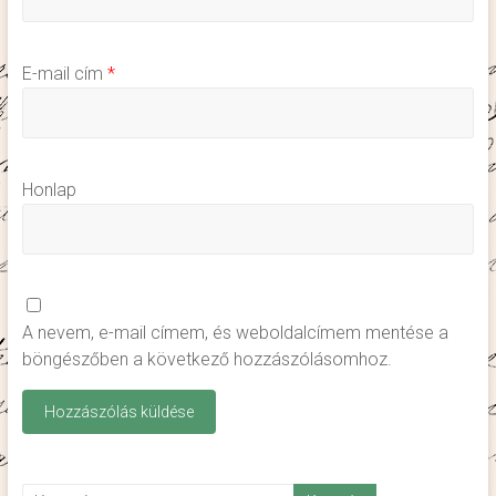
E-mail cím
*
Honlap
A nevem, e-mail címem, és weboldalcímem mentése a
böngészőben a következő hozzászólásomhoz.